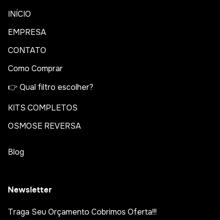
INÍCIO
EMPRESA
CONTATO
Como Comprar
👉 Qual filtro escolher?
KITS COMPLETOS
OSMOSE REVERSA
Blog
Newsletter
Traga Seu Orçamento Cobrimos Oferta!!!