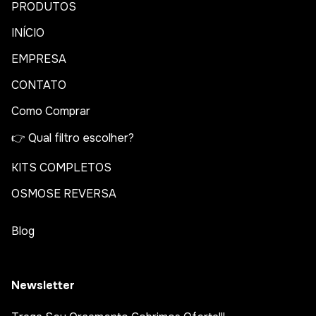
PRODUTOS
INÍCIO
EMPRESA
CONTATO
Como Comprar
👉 Qual filtro escolher?
KITS COMPLETOS
OSMOSE REVERSA
Blog
Newsletter