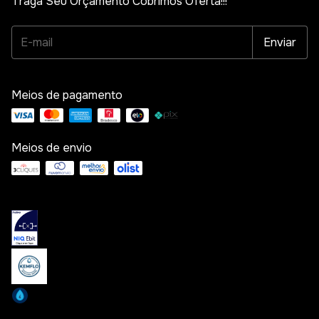
Traga Seu Orçamento Cobrimos Oferta!!!
Meios de pagamento
Meios de envio