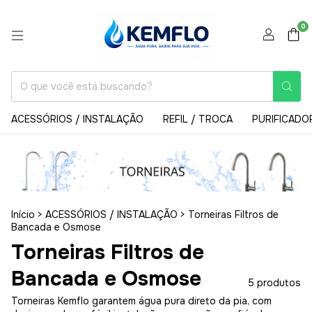
0
ACESSÓRIOS / INSTALAÇÃO
REFIL / TROCA
PURIFICADO
Início
>
ACESSÓRIOS / INSTALAÇÃO
>
Torneiras Filtros de
Bancada e Osmose
Torneiras Filtros de
Bancada e Osmose
5 produtos
Torneiras Kemflo garantem água pura direto da pia, com