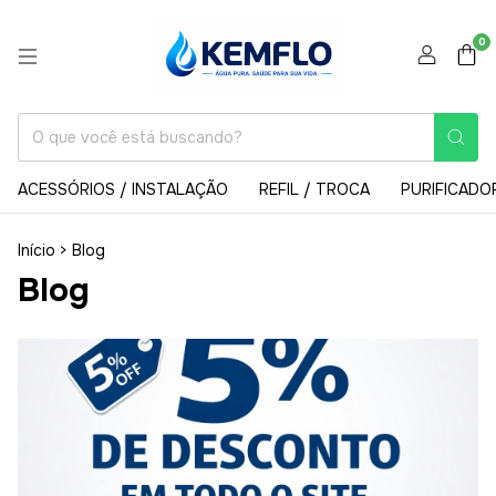
0
ACESSÓRIOS / INSTALAÇÃO
REFIL / TROCA
PURIFICADO
Início
>
Blog
Blog