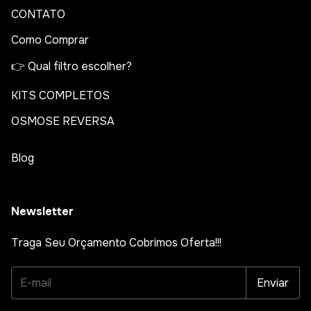
CONTATO
Como Comprar
👉 Qual filtro escolher?
KITS COMPLETOS
OSMOSE REVERSA
Blog
Newsletter
Traga Seu Orçamento Cobrimos Oferta!!!