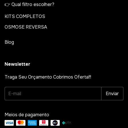
👉 Qual filtro escolher?
KITS COMPLETOS
OSMOSE REVERSA
Blog
Newsletter
Traga Seu Orçamento Cobrimos Oferta!!!
Meios de pagamento