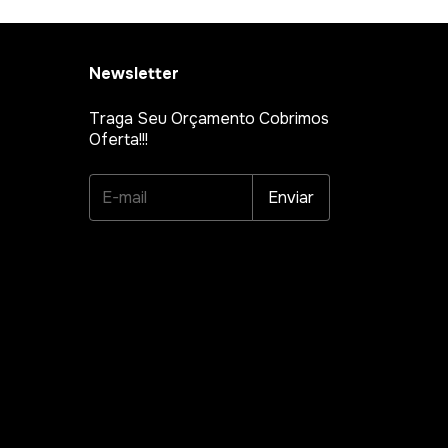
•
•
Newsletter
•
Traga Seu Orçamento Cobrimos
Oferta!!!